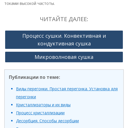
токами высокой частоты.
ЧИТАЙТЕ ДАЛЕЕ:
Процесс сушки. Конвективная и
кондуктивная сушка
Микроволновая сушка
Публикации по теме:
Виды перегонки. Простая перегонка. Установка для
перегонки
Кристаллизаторы и их виды
Процесс кристаллизации
Десорбция. Способы десорбции