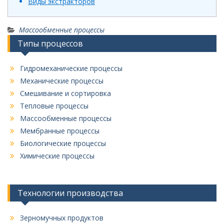
Виды экстракторов
Массообменные процессы
Типы процессов
Гидромеханические процессы
Механические процессы
Смешивание и сортировка
Тепловые процессы
Массообменные процессы
Мембранные процессы
Биологические процессы
Химические процессы
Технологии производства
Зерномучных продуктов