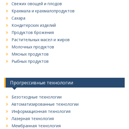
Свежих овощей и плодов
Крахмала и крахмалопродуктов
Сахара
Кондитерских изделий
Продуктов брожения
Растительных масел и жиров
Молочных продуктов
Мясных продуктов
Рыбных продуктов
Прогрессивные технологии
Безотходные технологии
Автоматизированные технологии
Информационная технология
Лазерная технология
Мембранная технология