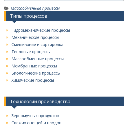
Массообменные процессы
Типы процессов
Гидромеханические процессы
Механические процессы
Смешивание и сортировка
Тепловые процессы
Массообменные процессы
Мембранные процессы
Биологические процессы
Химические процессы
Технологии производства
Зерномучных продуктов
Свежих овощей и плодов