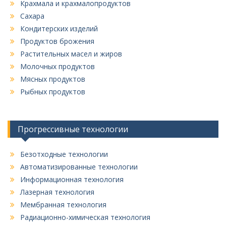
Крахмала и крахмалопродуктов
Сахара
Кондитерских изделий
Продуктов брожения
Растительных масел и жиров
Молочных продуктов
Мясных продуктов
Рыбных продуктов
Прогрессивные технологии
Безотходные технологии
Автоматизированные технологии
Информационная технология
Лазерная технология
Мембранная технология
Радиационно-химическая технология