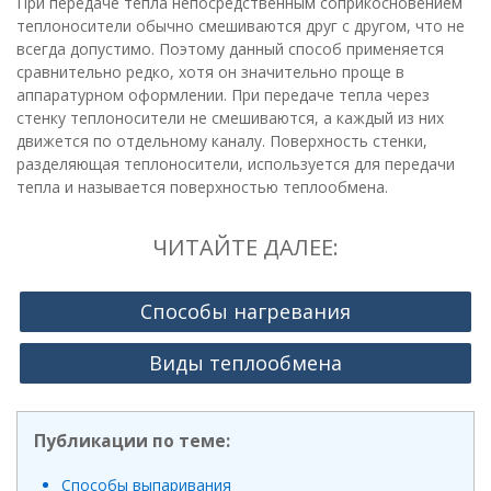
При передаче тепла непосредственным соприкосновением
теплоносители обычно смешиваются друг с другом, что не
всегда допустимо. Поэтому данный способ применяется
сравнительно редко, хотя он значительно проще в
аппаратурном оформлении. При передаче тепла через
стенку теплоносители не смешиваются, а каждый из них
движется по отдельному каналу. Поверхность стенки,
разделяющая теплоносители, используется для передачи
тепла и называется поверхностью теплообмена.
ЧИТАЙТЕ ДАЛЕЕ:
Способы нагревания
Виды теплообмена
Публикации по теме:
Способы выпаривания