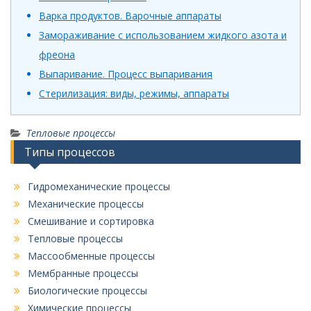
Варка продуктов. Варочные аппараты
Замораживание с использованием жидкого азота и
фреона
Выпаривание. Процесс выпаривания
Стерилизация: виды, режимы, аппараты
Тепловые процессы
Типы процессов
Гидромеханические процессы
Механические процессы
Смешивание и сортировка
Тепловые процессы
Массообменные процессы
Мембранные процессы
Биологические процессы
Химические процессы