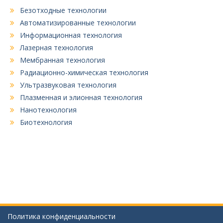
Безотходные технологии
Автоматизированные технологии
Информационная технология
Лазерная технология
Мембранная технология
Радиационно-химическая технология
Ультразвуковая технология
Плазменная и элионная технология
Нанотехнология
Биотехнология
Политика конфиденциальности