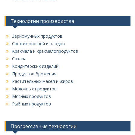
Технологии производства
Зерномучных продуктов
Свежих овощей и плодов
Крахмала и крахмалопродуктов
Сахара
Кондитерских изделий
Продуктов брожения
Растительных масел и жиров
Молочных продуктов
Мясных продуктов
Рыбных продуктов
Прогрессивные технологии